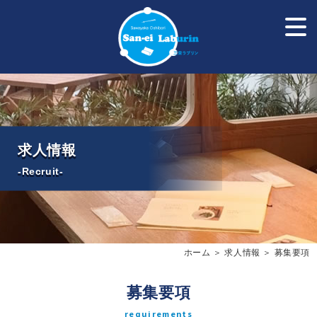
求人情報
-Recruit-
ホーム
＞ 求人情報 ＞ 募集要項
募集要項
requirements