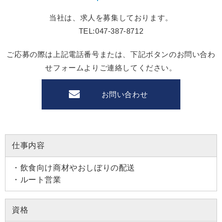
当社は、求人を募集しております。
TEL:047-387-8712
ご応募の際は上記電話番号または、下記ボタンのお問い合わ
せフォームよりご連絡してください。
お問い合わせ
仕事内容
・飲食向け商材やおしぼりの配送
・ルート営業
資格